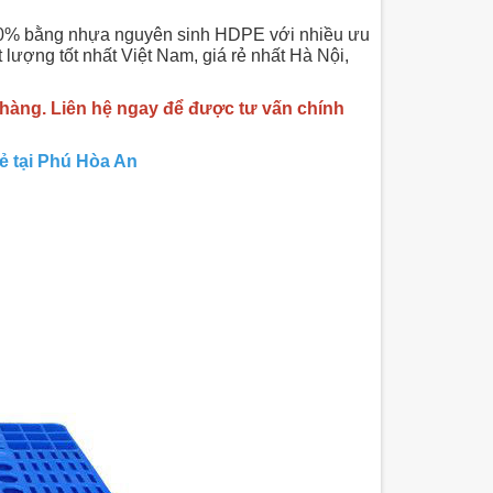
% bằng nhựa nguyên sinh HDPE với nhiều ưu
ất lượng tốt nhất Việt Nam, giá rẻ nhất Hà Nội,
 hàng. Liên hệ ngay để được tư vấn chính
 tại Phú Hòa An