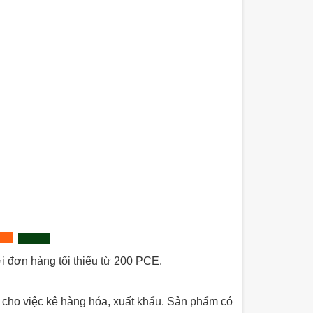
i đơn hàng tối thiểu từ 200 PCE.
 cho việc kê hàng hóa, xuất khẩu. Sản phẩm có