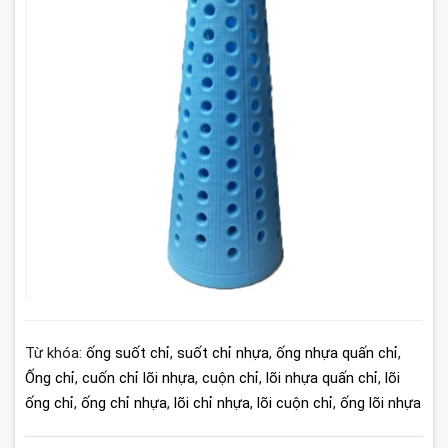
Từ khóa:
ống suốt chỉ
,
suốt chỉ nhựa
,
ống nhựa quấn chỉ
,
Ống chỉ
,
cuốn chỉ lõi nhựa
,
cuộn chỉ
,
lõi nhựa quấn chỉ
,
lõi
ống chỉ
,
ống chỉ nhựa
,
lõi chỉ nhựa
,
lõi cuộn chỉ
,
ống lõi nhựa