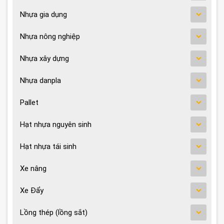
Nhựa gia dụng
Nhựa nông nghiệp
Nhựa xây dựng
Nhựa danpla
Pallet
Hạt nhựa nguyên sinh
Hạt nhựa tái sinh
Xe nâng
Xe Đẩy
Lồng thép (lồng sắt)