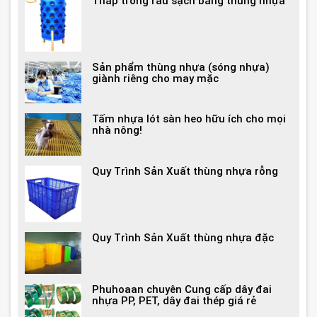
Tháp trồng rau sạch bằng thùng nhựa
Sản phẩm thùng nhựa (sóng nhựa)
giành riêng cho may mặc
Tấm nhựa lót sàn heo hữu ích cho mọi
nhà nông!
Quy Trình Sản Xuất thùng nhựa rỗng
Quy Trình Sản Xuất thùng nhựa đặc
Phuhoaan chuyên Cung cấp dây đai
nhựa PP, PET, dây đai thép giá rẻ