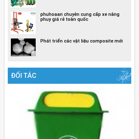
phuhoaan chuyên cung cấp xe nâng
phuy giá rẻ toàn quốc
Phát triển các vật liệu composite mới
ĐỐI TÁC