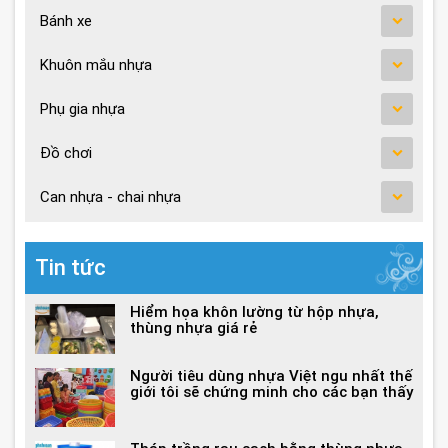
Bánh xe
Khuôn mắu nhựa
Phụ gia nhựa
Đồ chơi
Can nhựa - chai nhựa
Tin tức
Hiểm họa khôn lường từ hộp nhựa,
thùng nhựa giá rẻ
Người tiêu dùng nhựa Việt ngu nhất thế
giới tôi sẽ chứng minh cho các bạn thấy