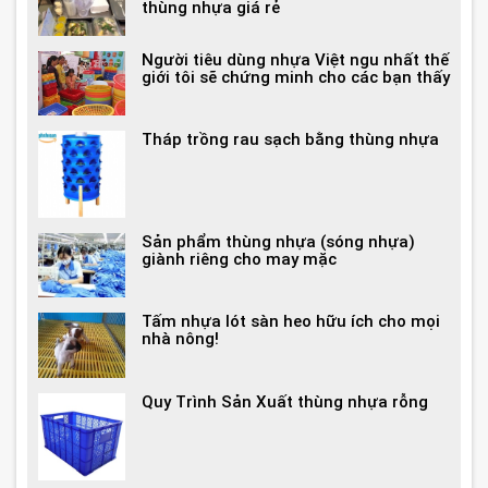
thùng nhựa giá rẻ
Người tiêu dùng nhựa Việt ngu nhất thế
giới tôi sẽ chứng minh cho các bạn thấy
Tháp trồng rau sạch bằng thùng nhựa
Sản phẩm thùng nhựa (sóng nhựa)
giành riêng cho may mặc
Tấm nhựa lót sàn heo hữu ích cho mọi
nhà nông!
Quy Trình Sản Xuất thùng nhựa rỗng