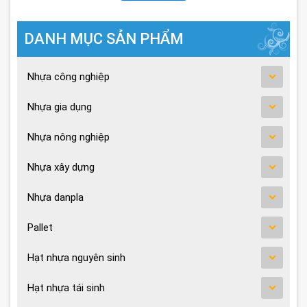
DANH MỤC SẢN PHẨM
Nhựa công nghiệp
Nhựa gia dụng
Nhựa nông nghiệp
Nhựa xây dựng
Nhựa danpla
Pallet
Hạt nhựa nguyên sinh
Hạt nhựa tái sinh