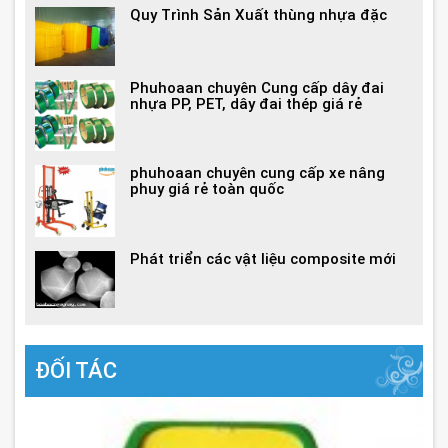
Quy Trình Sản Xuất thùng nhựa đặc
Phuhoaan chuyên Cung cấp dây đai
nhựa PP, PET, dây đai thép giá rẻ
phuhoaan chuyên cung cấp xe nâng
phuy giá rẻ toàn quốc
Phát triển các vật liệu composite mới
ĐỐI TÁC