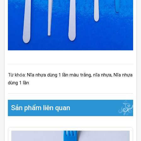
Từ khóa:
Nĩa nhựa dùng 1 lần màu trắng
,
nĩa nhựa
,
Nĩa nhựa
dùng 1 lần
Sản phẩm liên quan