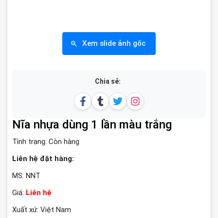
Xem slide ảnh gốc
Chia sẻ:
Nĩa nhựa dùng 1 lần màu trắng
Tình trạng:
Còn hàng
Liên hệ đặt hàng:
MS: NNT
Giá:
Liên hệ
Xuất xứ: Việt Nam