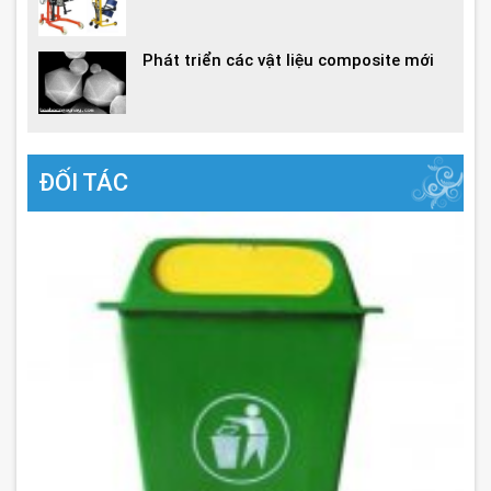
Phát triển các vật liệu composite mới
ĐỐI TÁC