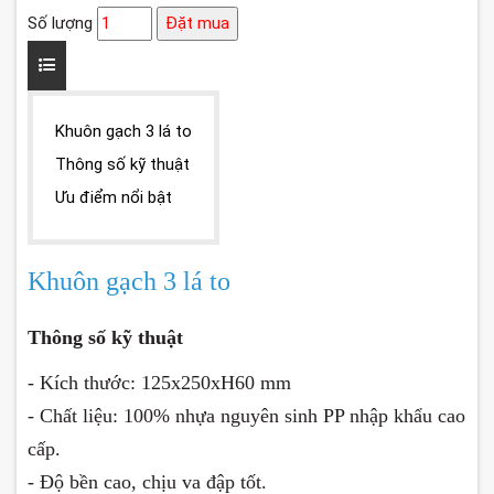
Số lượng
Đặt mua
Khuôn gạch 3 lá to
Thông số kỹ thuật
Ưu điểm nổi bật
Khuôn gạch 3 lá to
Thông số kỹ thuật
- Kích thước: 125x250xH60 mm
- Chất liệu: 100% nhựa nguyên sinh PP nhập khẩu cao
cấp.
- Độ bền cao, chịu va đập tốt.