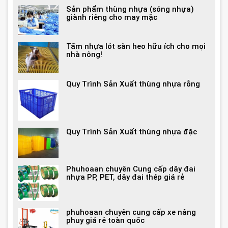
Sản phẩm thùng nhựa (sóng nhựa)
giành riêng cho may mặc
Tấm nhựa lót sàn heo hữu ích cho mọi
nhà nông!
Quy Trình Sản Xuất thùng nhựa rỗng
Quy Trình Sản Xuất thùng nhựa đặc
Phuhoaan chuyên Cung cấp dây đai
nhựa PP, PET, dây đai thép giá rẻ
phuhoaan chuyên cung cấp xe nâng
phuy giá rẻ toàn quốc