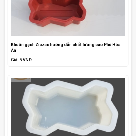
Khuôn gạch Ziczac hướng dẫn chất lượng cao Phú Hòa
An
Giá: 5 VNĐ