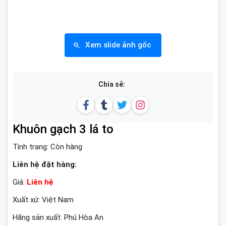
Xem slide ảnh gốc
Chia sẻ:
Khuôn gạch 3 lá to
Tình trạng:
Còn hàng
Liên hệ đặt hàng:
Giá:
Liên hệ
Xuất xứ: Việt Nam
Hãng sản xuất: Phú Hòa An