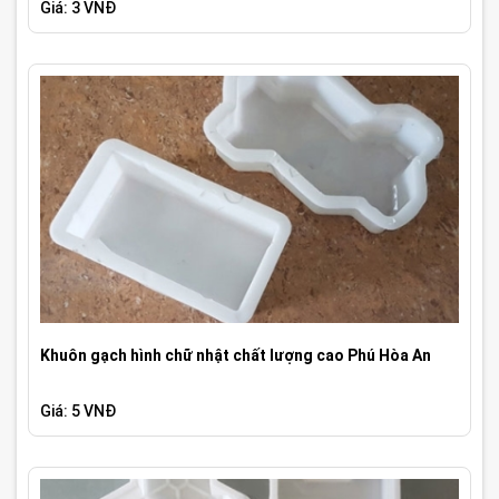
Giá: 3 VNĐ
Khuôn gạch hình chữ nhật chất lượng cao Phú Hòa An
Giá: 5 VNĐ