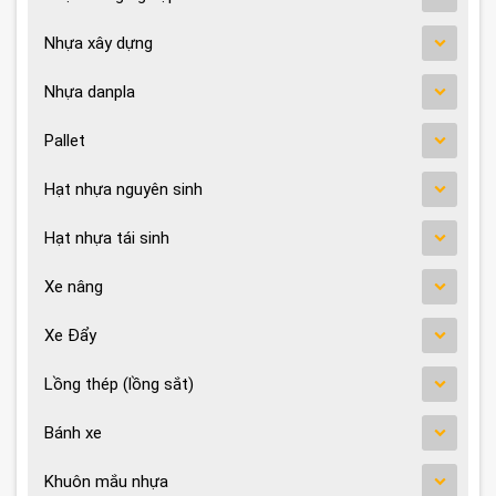
Nhựa xây dựng
Nhựa danpla
Pallet
Hạt nhựa nguyên sinh
Hạt nhựa tái sinh
Xe nâng
Xe Đẩy
Lồng thép (lồng sắt)
Bánh xe
Khuôn mắu nhựa