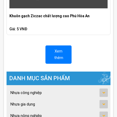
Khuôn gạch Ziczac chất lượng cao Phú Hòa An
Giá: 5 VNĐ
Xem
thêm
DANH MỤC SẢN PHẨM
Nhựa công nghiệp
Nhựa gia dụng
Nhựa nông nghiệp