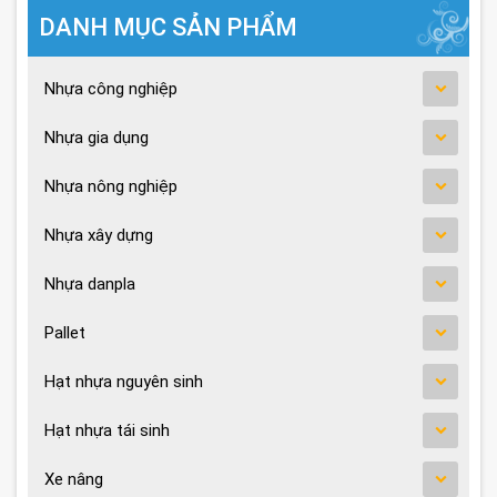
DANH MỤC SẢN PHẨM
Nhựa công nghiệp
Nhựa gia dụng
Nhựa nông nghiệp
Nhựa xây dựng
Nhựa danpla
Pallet
Hạt nhựa nguyên sinh
Hạt nhựa tái sinh
Xe nâng