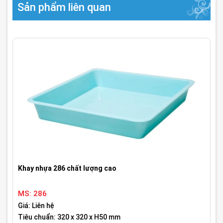
Sản phẩm liên quan
Khay nhựa 286 chất lượng cao
MS: 286
Giá: Liên hệ
Tiêu chuẩn: 320 x 320 x H50 mm