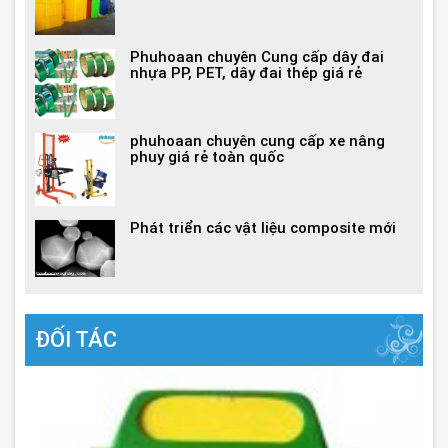
Phuhoaan chuyên Cung cấp dây đai
nhựa PP, PET, dây đai thép giá rẻ
phuhoaan chuyên cung cấp xe nâng
phuy giá rẻ toàn quốc
Phát triển các vật liệu composite mới
ĐỐI TÁC