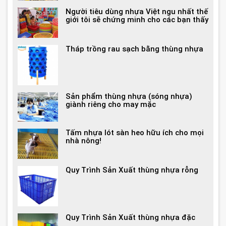
Người tiêu dùng nhựa Việt ngu nhất thế
giới tôi sẽ chứng minh cho các bạn thấy
Tháp trồng rau sạch bằng thùng nhựa
Sản phẩm thùng nhựa (sóng nhựa)
giành riêng cho may mặc
Tấm nhựa lót sàn heo hữu ích cho mọi
nhà nông!
Quy Trình Sản Xuất thùng nhựa rỗng
Quy Trình Sản Xuất thùng nhựa đặc