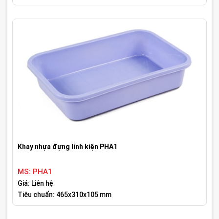
Khay nhựa đựng linh kiện PHA1
MS: PHA1
Giá: Liên hệ
Tiêu chuẩn: 465x310x105 mm