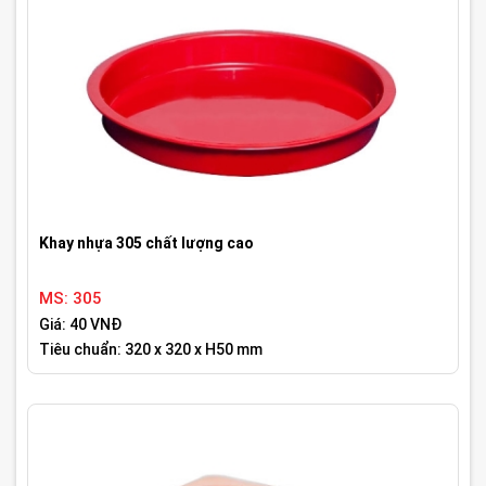
Khay nhựa 305 chất lượng cao
MS: 305
Giá: 40 VNĐ
Tiêu chuẩn: 320 x 320 x H50 mm