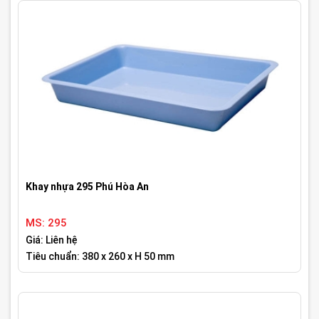
Khay nhựa 295 Phú Hòa An
MS: 295
Giá: Liên hệ
Tiêu chuẩn: 380 x 260 x H 50 mm