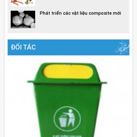
Phát triển các vật liệu composite mới
ĐỐI TÁC