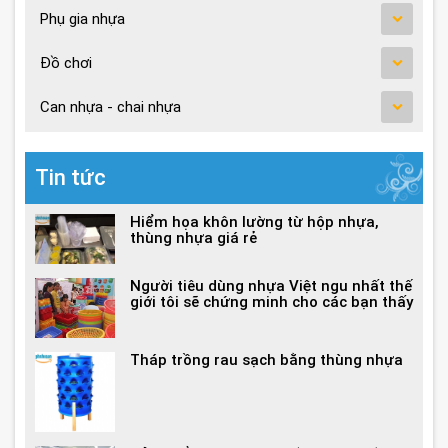
Phụ gia nhựa
Đồ chơi
Can nhựa - chai nhựa
Tin tức
Hiểm họa khôn lường từ hộp nhựa,
thùng nhựa giá rẻ
Người tiêu dùng nhựa Việt ngu nhất thế
giới tôi sẽ chứng minh cho các bạn thấy
Tháp trồng rau sạch bằng thùng nhựa