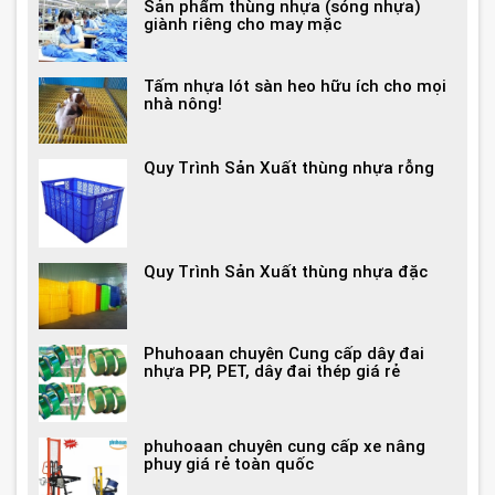
Sản phẩm thùng nhựa (sóng nhựa)
giành riêng cho may mặc
Tấm nhựa lót sàn heo hữu ích cho mọi
nhà nông!
Quy Trình Sản Xuất thùng nhựa rỗng
Quy Trình Sản Xuất thùng nhựa đặc
Phuhoaan chuyên Cung cấp dây đai
nhựa PP, PET, dây đai thép giá rẻ
phuhoaan chuyên cung cấp xe nâng
phuy giá rẻ toàn quốc