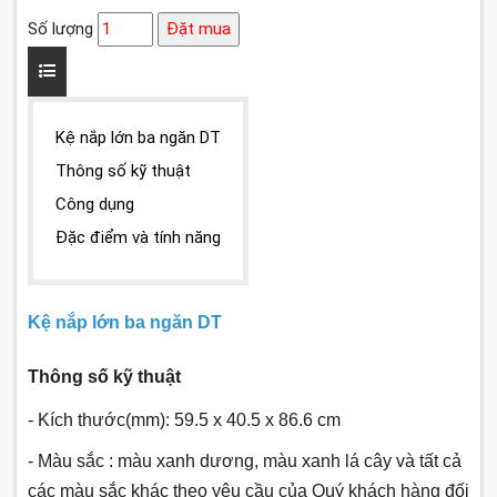
Số lượng
Đặt mua
Kệ nắp lớn ba ngăn DT
Thông số kỹ thuật
Công dụng
Đặc điểm và tính năng
Kệ nắp lớn ba ngăn DT
Thông số kỹ thuật
- Kích thước(mm): 59.5 x 40.5 x 86.6 cm
- Màu sắc : màu xanh dương, màu xanh lá cây và tất cả
các màu sắc khác theo yêu cầu của Quý khách hàng đối