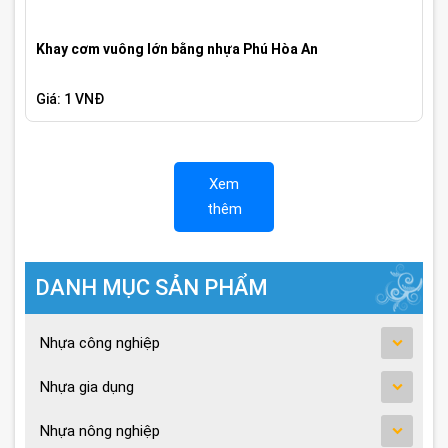
Khay cơm vuông lớn bằng nhựa Phú Hòa An
Giá: 1 VNĐ
Xem
thêm
DANH MỤC SẢN PHẨM
Nhựa công nghiệp
Nhựa gia dụng
Nhựa nông nghiệp