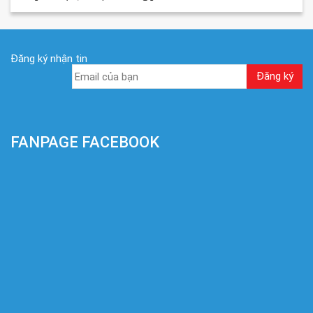
Đăng ký nhận tin
FANPAGE FACEBOOK