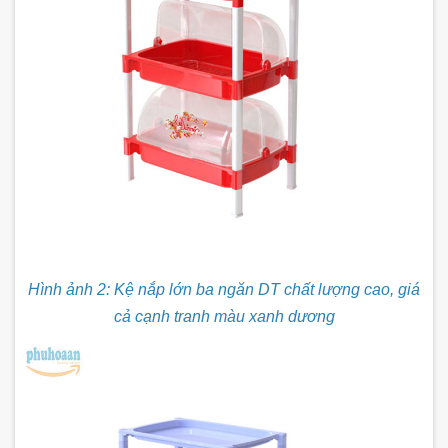
Hình ảnh 2: Kệ nắp lớn ba ngăn DT chất lượng cao, giá
cả cạnh tranh màu xanh dương