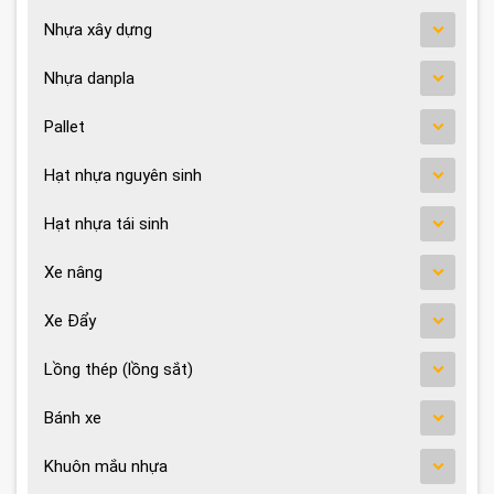
Nhựa xây dựng
Nhựa danpla
Pallet
Hạt nhựa nguyên sinh
Hạt nhựa tái sinh
Xe nâng
Xe Đẩy
Lồng thép (lồng sắt)
Bánh xe
Khuôn mắu nhựa