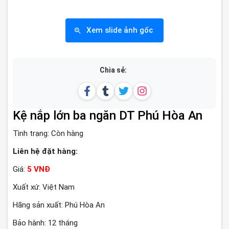
Xem slide ảnh gốc
Chia sẻ:
Kệ nắp lớn ba ngăn DT Phú Hòa An
Tình trạng:
Còn hàng
Liên hệ đặt hàng:
Giá:
5 VNĐ
Xuất xứ: Việt Nam
Hãng sản xuất: Phú Hòa An
Bảo hành: 12 tháng