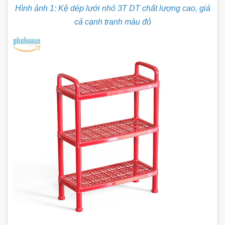
Hình ảnh 1: Kệ dép lưới nhỏ 3T DT chất lượng cao, giá
cả cạnh tranh màu đỏ