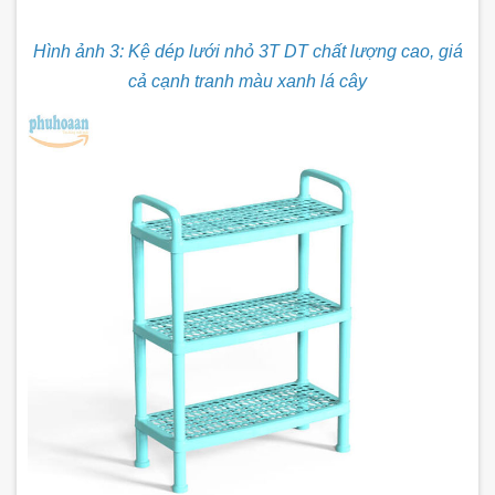
Hình ảnh 3: Kệ dép lưới nhỏ 3T DT chất lượng cao, giá
cả cạnh tranh màu xanh lá cây