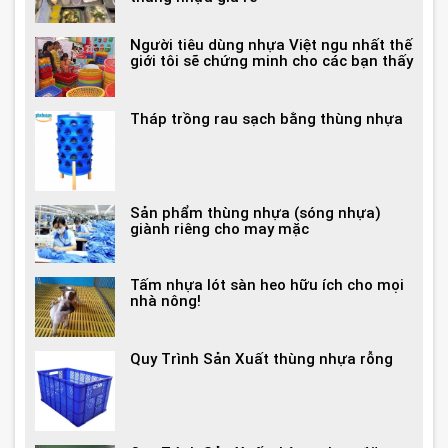
Người tiêu dùng nhựa Việt ngu nhất thế
giới tôi sẽ chứng minh cho các bạn thấy
Tháp trồng rau sạch bằng thùng nhựa
Sản phẩm thùng nhựa (sóng nhựa)
giành riêng cho may mặc
Tấm nhựa lót sàn heo hữu ích cho mọi
nhà nông!
Quy Trình Sản Xuất thùng nhựa rỗng