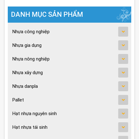
DANH MỤC SẢN PHẨM
Nhựa công nghiệp
Nhựa gia dụng
Nhựa nông nghiệp
Nhựa xây dựng
Nhựa danpla
Pallet
Hạt nhựa nguyên sinh
Hạt nhựa tái sinh