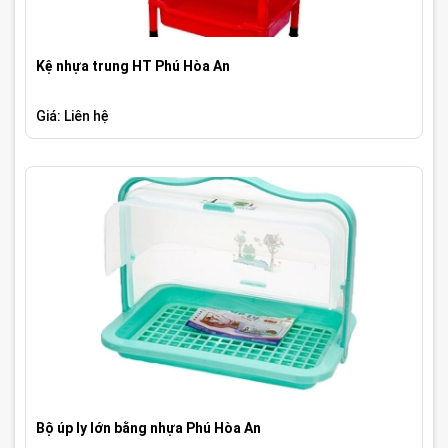
Kệ nhựa trung HT Phú Hòa An
Giá: Liên hệ
Bộ úp ly lớn bằng nhựa Phú Hòa An