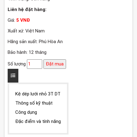
Liên hệ đặt hàng:
Giá:
5 VNĐ
Xuất xứ: Việt Nam
Hãng sản xuất: Phú Hòa An
Bảo hành: 12 tháng
Số lượng
Đặt mua
Kệ dép lưới nhỏ 3T DT
Thông số kỹ thuật
Công dụng
Đặc điểm và tính năng