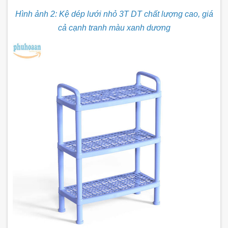
Hình ảnh 2: Kệ dép lưới nhỏ 3T DT chất lượng cao, giá
cả cạnh tranh màu xanh dương