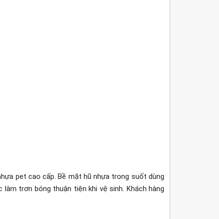
 nhựa pet cao cấp. Bề mặt hũ nhựa trong suốt dùng
 làm trơn bóng thuận tiện khi vệ sinh. Khách hàng