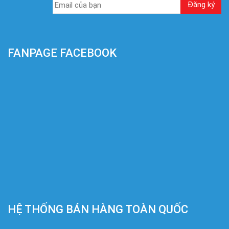
FANPAGE FACEBOOK
HỆ THỐNG BÁN HÀNG TOÀN QUỐC