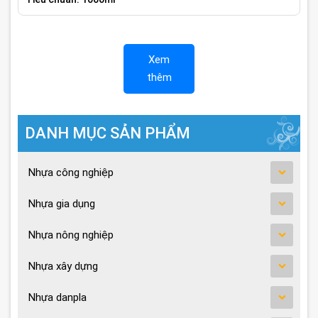
Xem
thêm
DANH MỤC SẢN PHẨM
Nhựa công nghiệp
Nhựa gia dụng
Nhựa nông nghiệp
Nhựa xây dựng
Nhựa danpla