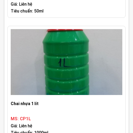
Giá: Liên hệ
Tiêu chuẩn: 50ml
Chai nhựa 1 lít
MS: CP1L
Giá: Liên hệ
Tiêu chuẩn: 1000ml