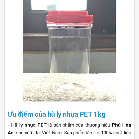
Ưu điểm của hũ ly nhựa PET 1kg
-
Hũ ly nhựa PET
là sản phẩm của thương hiệu
Phú Hòa
An
, sản xuất tại Việt Nam. Sản phẩm làm từ 100% chất liệu