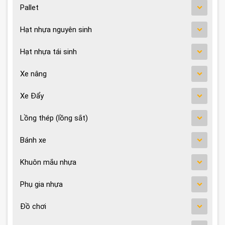
Pallet
Hạt nhựa nguyên sinh
Hạt nhựa tái sinh
Xe nâng
Xe Đẩy
Lồng thép (lồng sắt)
Bánh xe
Khuôn mắu nhựa
Phụ gia nhựa
Đồ chơi