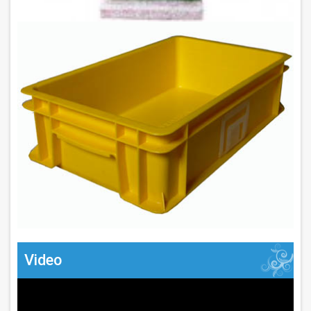
Video