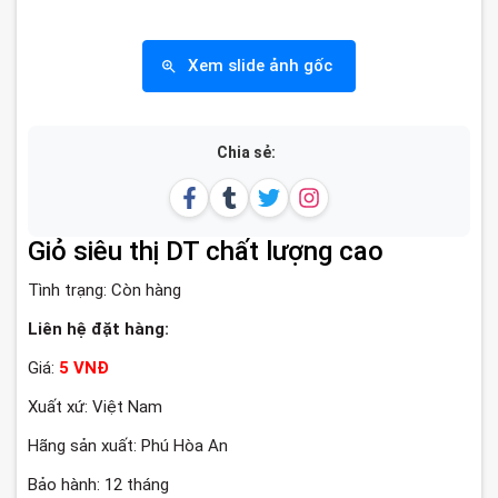
Xem slide ảnh gốc
Chia sẻ:
Giỏ siêu thị DT chất lượng cao
Tình trạng:
Còn hàng
Liên hệ đặt hàng:
Giá:
5 VNĐ
Xuất xứ: Việt Nam
Hãng sản xuất: Phú Hòa An
Bảo hành: 12 tháng