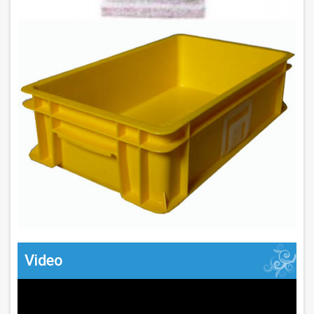
Video