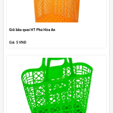
Giỏ bầu quai HT Phú Hòa An
Giá: 5 VNĐ