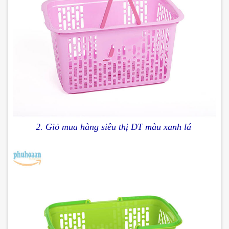
2.
Giỏ mua hàng siêu thị DT màu xanh lá