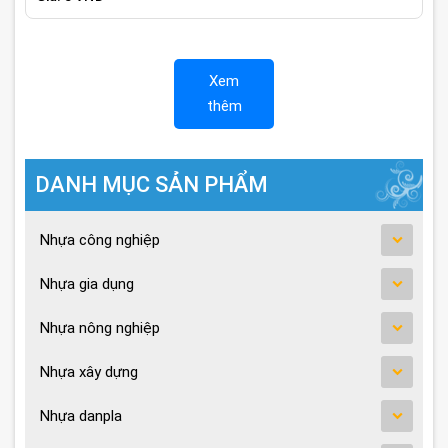
Xem
thêm
DANH MỤC SẢN PHẨM
Nhựa công nghiệp
Nhựa gia dụng
Nhựa nông nghiệp
Nhựa xây dựng
Nhựa danpla