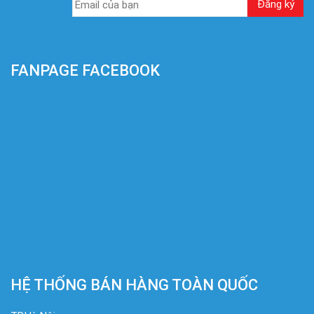
FANPAGE FACEBOOK
HỆ THỐNG BÁN HÀNG TOÀN QUỐC