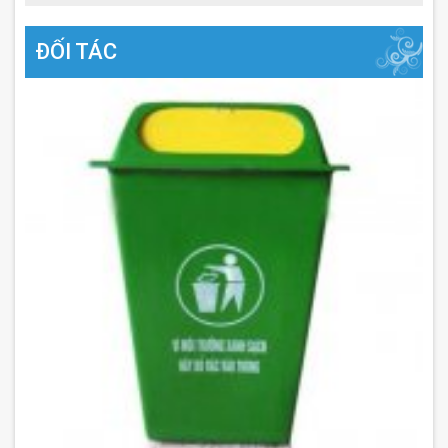
ĐỐI TÁC