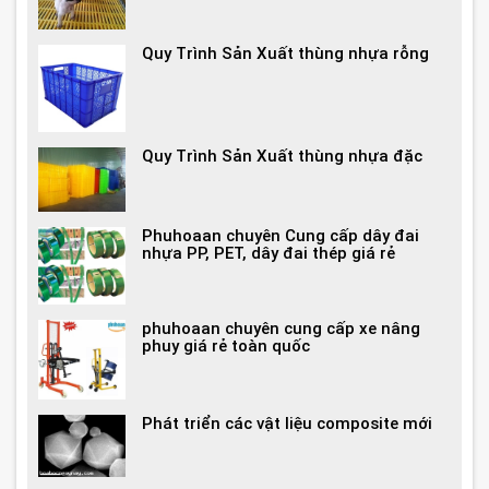
Quy Trình Sản Xuất thùng nhựa rỗng
Quy Trình Sản Xuất thùng nhựa đặc
Phuhoaan chuyên Cung cấp dây đai
nhựa PP, PET, dây đai thép giá rẻ
phuhoaan chuyên cung cấp xe nâng
phuy giá rẻ toàn quốc
Phát triển các vật liệu composite mới