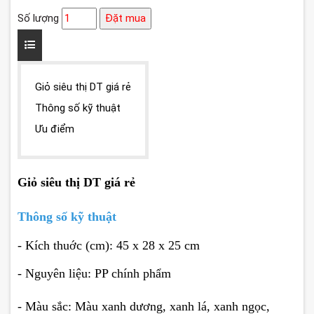
Số lượng
Đặt mua
Giỏ siêu thị DT giá rẻ
Thông số kỹ thuật
Ưu điểm
Giỏ siêu thị DT giá rẻ
Thông số kỹ thuật
- Kích thuớc (cm): 45 x 28 x 25 cm
- Nguyên liệu: PP chính phẩm
- Màu sắc: Màu xanh dương, xanh lá, xanh ngọc,