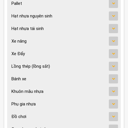
Pallet
Hạt nhựa nguyên sinh
Hạt nhựa tái sinh
Xe nâng
Xe Đẩy
Lồng thép (lồng sắt)
Bánh xe
Khuôn mắu nhựa
Phụ gia nhựa
Đồ chơi