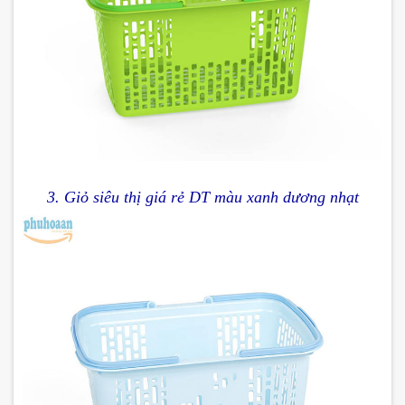
3.
Giỏ siêu thị giá rẻ DT màu xanh dương nhạt