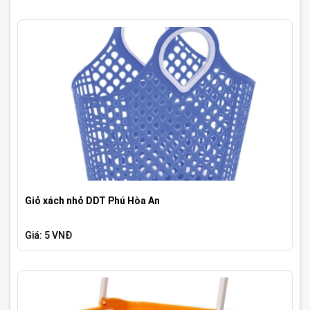
Giỏ xách nhỏ DDT Phú Hòa An
Giá: 5 VNĐ