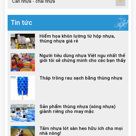
Can nhựa - chai nhựa
Tin tức
Hiểm họa khôn lường từ hộp nhựa,
thùng nhựa giá rẻ
Người tiêu dùng nhựa Việt ngu nhất thế
giới tôi sẽ chứng minh cho các bạn thấy
Tháp trồng rau sạch bằng thùng nhựa
Sản phẩm thùng nhựa (sóng nhựa)
giành riêng cho may mặc
Tấm nhựa lót sàn heo hữu ích cho mọi
nhà nông!