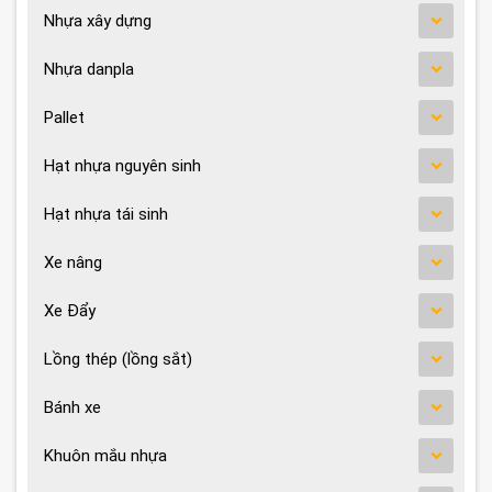
Nhựa xây dựng
Nhựa danpla
Pallet
Hạt nhựa nguyên sinh
Hạt nhựa tái sinh
Xe nâng
Xe Đẩy
Lồng thép (lồng sắt)
Bánh xe
Khuôn mắu nhựa