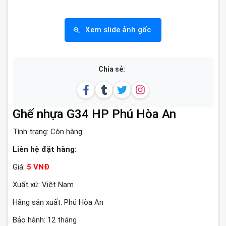
Xem slide ảnh gốc
Chia sẻ:
Ghế nhựa G34 HP Phú Hòa An
Tình trạng:
Còn hàng
Liên hệ đặt hàng:
Giá:
5 VNĐ
Xuất xứ: Việt Nam
Hãng sản xuất: Phú Hòa An
Bảo hành: 12 tháng