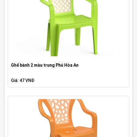
Ghế bành 2 màu trung Phú Hòa An
Giá: 47 VNĐ