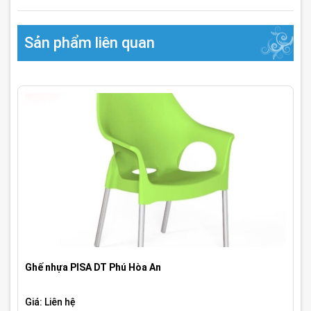
Sản phẩm liên quan
Ghế nhựa PISA DT Phú Hòa An
Giá: Liên hệ