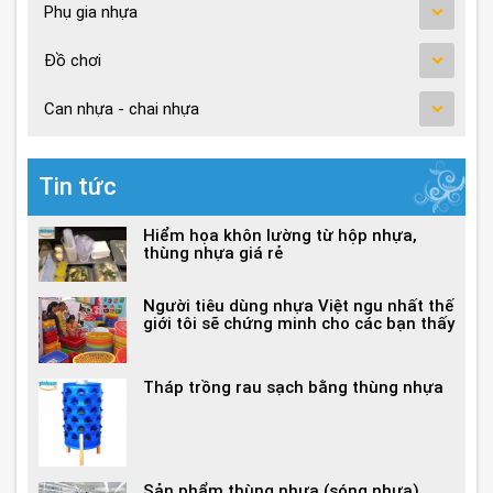
Phụ gia nhựa
Đồ chơi
Can nhựa - chai nhựa
Tin tức
Hiểm họa khôn lường từ hộp nhựa,
thùng nhựa giá rẻ
Người tiêu dùng nhựa Việt ngu nhất thế
giới tôi sẽ chứng minh cho các bạn thấy
Tháp trồng rau sạch bằng thùng nhựa
Sản phẩm thùng nhựa (sóng nhựa)