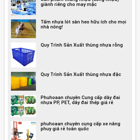
giành riêng cho may mặc
Tấm nhựa lót sàn heo hữu ích cho mọi
nhà nông!
Quy Trình Sản Xuất thùng nhựa rỗng
Quy Trình Sản Xuất thùng nhựa đặc
Phuhoaan chuyên Cung cấp dây đai
nhựa PP, PET, dây đai thép giá rẻ
phuhoaan chuyên cung cấp xe nâng
phuy giá rẻ toàn quốc