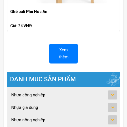
Ghế bali Phú Hòa An
Giá: 24 VNĐ
Xem
thêm
DANH MỤC SẢN PHẨM
Nhựa công nghiệp
Nhựa gia dụng
Nhựa nông nghiệp