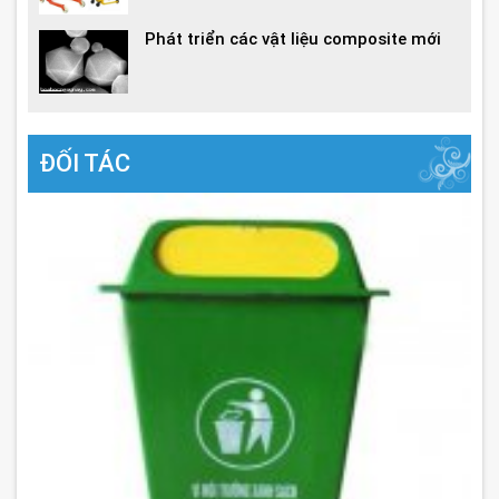
Phát triển các vật liệu composite mới
ĐỐI TÁC