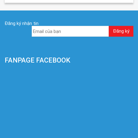
Đăng ký nhận tin
FANPAGE FACEBOOK