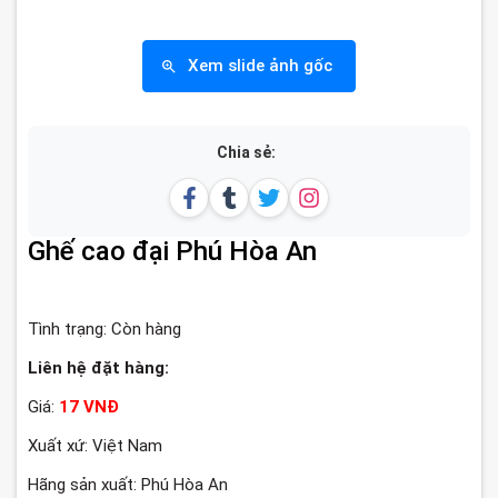
Xem slide ảnh gốc
Chia sẻ:
Ghế cao đại Phú Hòa An
Tình trạng:
Còn hàng
Liên hệ đặt hàng:
Giá:
17 VNĐ
Xuất xứ: Việt Nam
Hãng sản xuất: Phú Hòa An