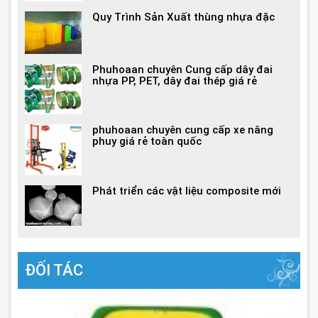
Quy Trình Sản Xuất thùng nhựa đặc
Phuhoaan chuyên Cung cấp dây đai
nhựa PP, PET, dây đai thép giá rẻ
phuhoaan chuyên cung cấp xe nâng
phuy giá rẻ toàn quốc
Phát triển các vật liệu composite mới
ĐỐI TÁC