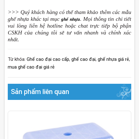
>>> Quý khách hàng có thể tham khảo thêm các mẫu
ghế nhựa khác tại mục
. Mọi thông tin chi tiết
ghế nhựa
vui lòng liên hệ hotline hoặc chat trực tiếp bộ phận
CSKH của chúng tôi sẽ tư vấn nhanh và chính xác
nhất.
Từ khóa:
Ghế cao đại cao cấp
,
ghế cao đại
,
ghế nhựa giá rẻ
,
mua ghế cao đại giá rẻ
Sản phẩm liên quan