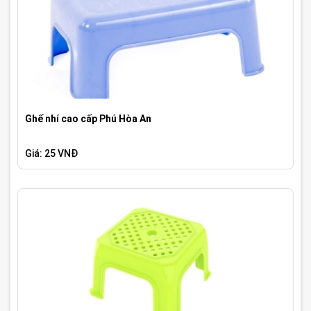
Ghế nhí cao cấp Phú Hòa An
Giá: 25 VNĐ