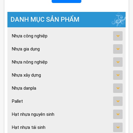
DANH MỤC SẢN PHẨM
Nhựa công nghiệp
Nhựa gia dụng
Nhựa nông nghiệp
Nhựa xây dựng
Nhựa danpla
Pallet
Hạt nhựa nguyên sinh
Hạt nhựa tái sinh