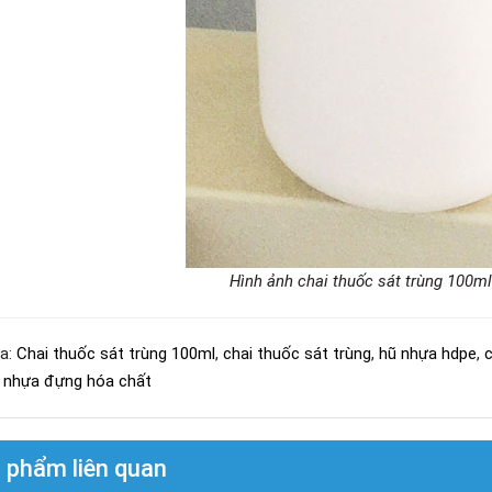
Hình ảnh chai thuốc sát trùng 100m
a:
Chai thuốc sát trùng 100ml
,
chai thuốc sát trùng
,
hũ nhựa hdpe
,
c
 nhựa đựng hóa chất
 phẩm liên quan