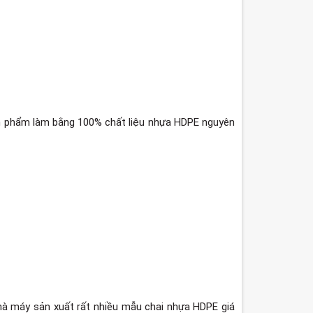
n phẩm làm bằng 100% chất liệu nhựa HDPE nguyên
hà máy sản xuất rất nhiều mẫu chai nhựa HDPE giá