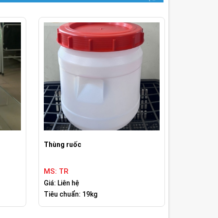
Thùng ruốc
MS: TR
Giá: Liên hệ
Tiêu chuẩn: 19kg