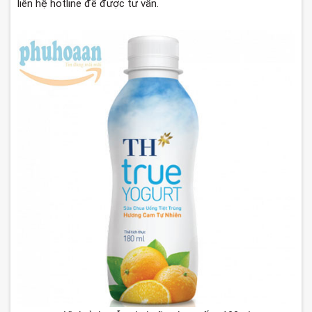
liên hệ hotline để được tư vấn.