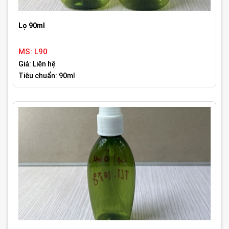
Lọ 90ml
MS: L90
Giá: Liên hệ
Tiêu chuẩn: 90ml