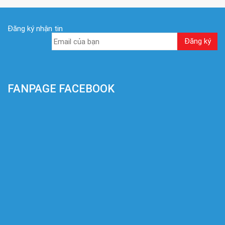
Đăng ký nhận tin
FANPAGE FACEBOOK