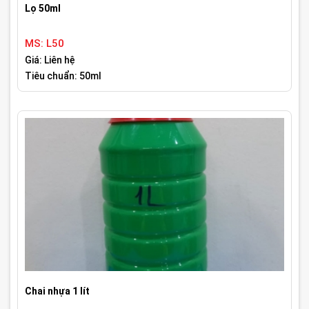
Lọ 50ml
MS: L50
Giá: Liên hệ
Tiêu chuẩn: 50ml
Chai nhựa 1 lít