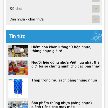
Đồ chơi
Can nhựa - chai nhựa
Tin tức
Hiểm họa khôn lường từ hộp nhựa,
thùng nhựa giá rẻ
Người tiêu dùng nhựa Việt ngu nhất thế
giới tôi sẽ chứng minh cho các bạn thấy
Tháp trồng rau sạch bằng thùng nhựa
Sản phẩm thùng nhựa (sóng nhựa)
giành riêng cho may mặc