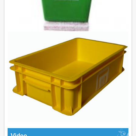
Video