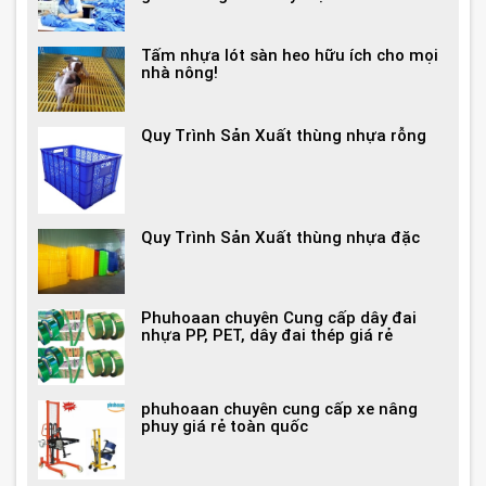
Tấm nhựa lót sàn heo hữu ích cho mọi
nhà nông!
Quy Trình Sản Xuất thùng nhựa rỗng
Quy Trình Sản Xuất thùng nhựa đặc
Phuhoaan chuyên Cung cấp dây đai
nhựa PP, PET, dây đai thép giá rẻ
phuhoaan chuyên cung cấp xe nâng
phuy giá rẻ toàn quốc