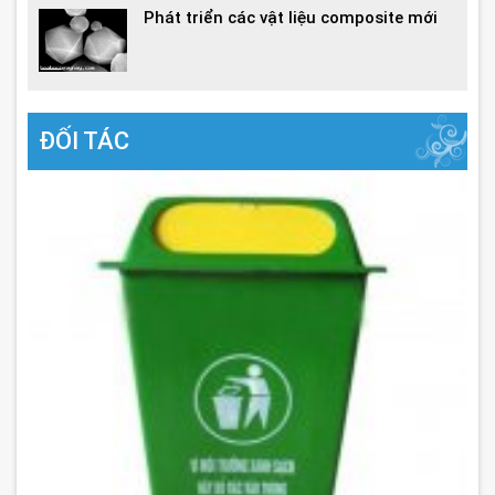
Phát triển các vật liệu composite mới
ĐỐI TÁC