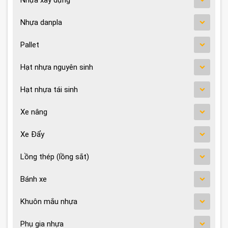
Nhựa xây dựng
Nhựa danpla
Pallet
Hạt nhựa nguyên sinh
Hạt nhựa tái sinh
Xe nâng
Xe Đẩy
Lồng thép (lồng sắt)
Bánh xe
Khuôn mắu nhựa
Phụ gia nhựa