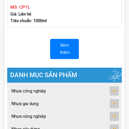
MS: CP1L
Giá: Liên hệ
Tiêu chuẩn: 1000ml
Xem
thêm
DANH MỤC SẢN PHẨM
Nhựa công nghiệp
Nhựa gia dụng
Nhựa nông nghiệp