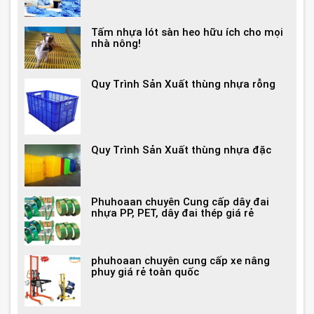
Tấm nhựa lót sàn heo hữu ích cho mọi
nhà nông!
Quy Trình Sản Xuất thùng nhựa rỗng
Quy Trình Sản Xuất thùng nhựa đặc
Phuhoaan chuyên Cung cấp dây đai
nhựa PP, PET, dây đai thép giá rẻ
phuhoaan chuyên cung cấp xe nâng
phuy giá rẻ toàn quốc