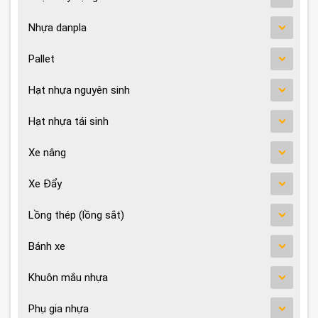
Nhựa danpla
Pallet
Hạt nhựa nguyên sinh
Hạt nhựa tái sinh
Xe nâng
Xe Đẩy
Lồng thép (lồng sắt)
Bánh xe
Khuôn mắu nhựa
Phụ gia nhựa