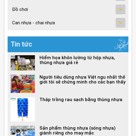
Đồ chơi
Can nhựa - chai nhựa
Tin tức
Hiểm họa khôn lường từ hộp nhựa,
thùng nhựa giá rẻ
Người tiêu dùng nhựa Việt ngu nhất thế
giới tôi sẽ chứng minh cho các bạn thấy
Tháp trồng rau sạch bằng thùng nhựa
Sản phẩm thùng nhựa (sóng nhựa)
giành riêng cho may mặc