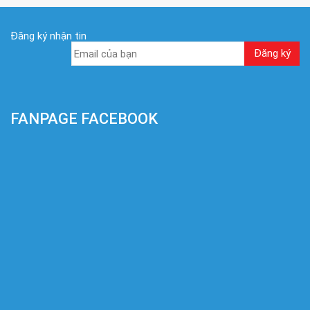
Đăng ký nhận tin
FANPAGE FACEBOOK