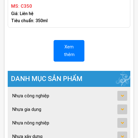
MS: C350
Giá: Liên hệ
Tiêu chuẩn: 350ml
Xem
thêm
DANH MỤC SẢN PHẨM
Nhựa công nghiệp
Nhựa gia dụng
Nhựa nông nghiệp
Nhựa xây dựng