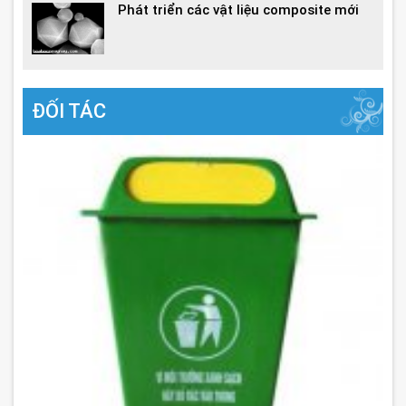
Phát triển các vật liệu composite mới
ĐỐI TÁC