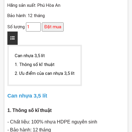
Hãng sản xuất: Phú Hòa An
Bảo hành: 12 tháng
Số lượng
Đặt mua
Can nhựa 3,5 lít
1. Thông số kĩ thuật
2. Ưu điểm của can nhựa 3,5 lít
Can nhựa 3,5 lít
1. Thông số kĩ thuật
- Chất liệu: 100% nhựa HDPE nguyên sinh
- Bảo hành: 12 tháng