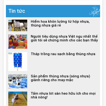
Tin tức
Hiểm họa khôn lường từ hộp nhựa,
thùng nhựa giá rẻ
Người tiêu dùng nhựa Việt ngu nhất thế
giới tôi sẽ chứng minh cho các bạn thấy
Tháp trồng rau sạch bằng thùng nhựa
Sản phẩm thùng nhựa (sóng nhựa)
giành riêng cho may mặc
Tấm nhựa lót sàn heo hữu ích cho mọi
nhà nông!