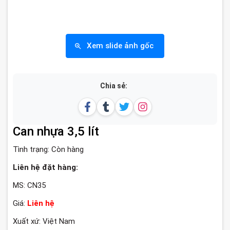
Xem slide ảnh gốc
Chia sẻ:
Can nhựa 3,5 lít
Tình trạng:
Còn hàng
Liên hệ đặt hàng:
MS: CN35
Giá:
Liên hệ
Xuất xứ: Việt Nam