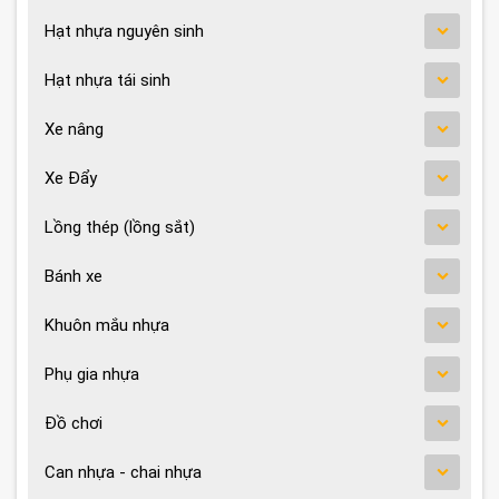
Hạt nhựa nguyên sinh
Hạt nhựa tái sinh
Xe nâng
Xe Đẩy
Lồng thép (lồng sắt)
Bánh xe
Khuôn mắu nhựa
Phụ gia nhựa
Đồ chơi
Can nhựa - chai nhựa