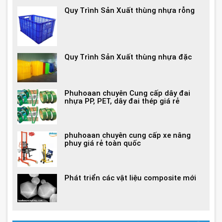
Quy Trình Sản Xuất thùng nhựa rỗng
Quy Trình Sản Xuất thùng nhựa đặc
Phuhoaan chuyên Cung cấp dây đai
nhựa PP, PET, dây đai thép giá rẻ
phuhoaan chuyên cung cấp xe nâng
phuy giá rẻ toàn quốc
Phát triển các vật liệu composite mới