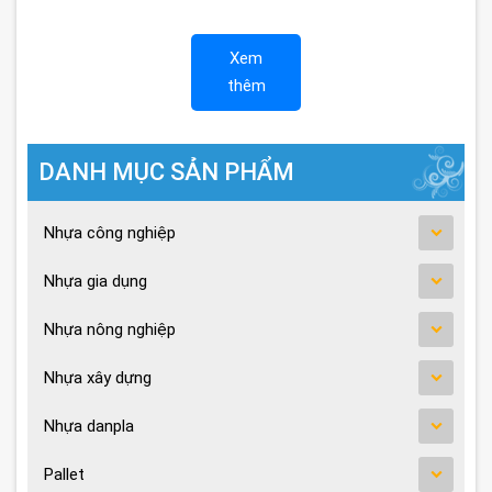
Xem
thêm
DANH MỤC SẢN PHẨM
Nhựa công nghiệp
Nhựa gia dụng
Nhựa nông nghiệp
Nhựa xây dựng
Nhựa danpla
Pallet