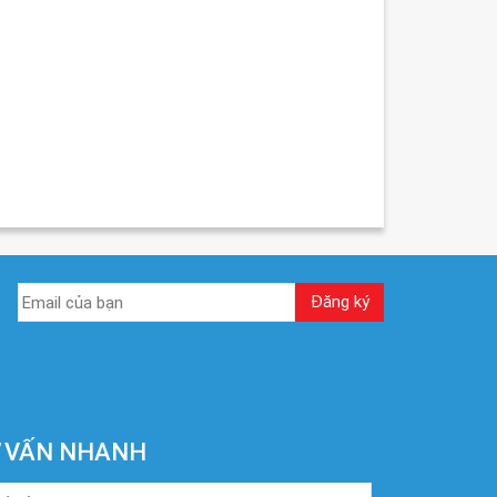
 VẤN NHANH