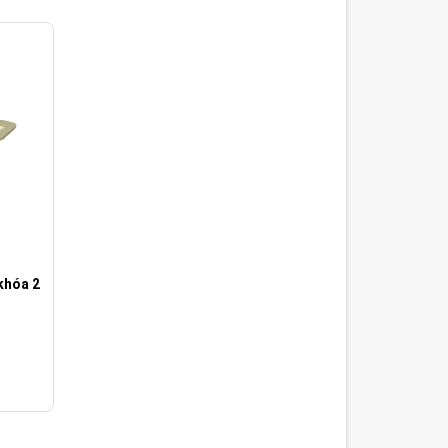
khóa 2