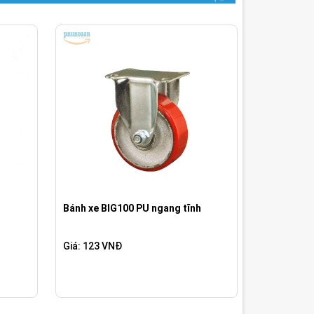
Bánh xe BIG100 PU ngang tĩnh
Giá: 123 VNĐ