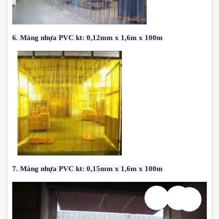
6. Màng nhựa PVC kt: 0,12mm x 1,6m x 100m
7. Màng nhựa PVC kt: 0,15mm x 1,6m x 100m