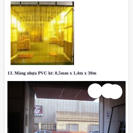
13. Màng nhựa PVC kt: 0,5mm x 1,4m x 30m