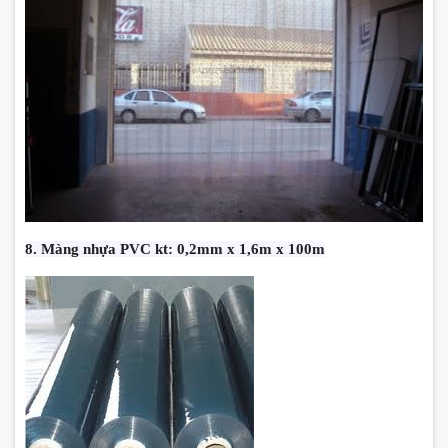
8. Màng nhựa PVC kt: 0,2mm x 1,6m x 100m