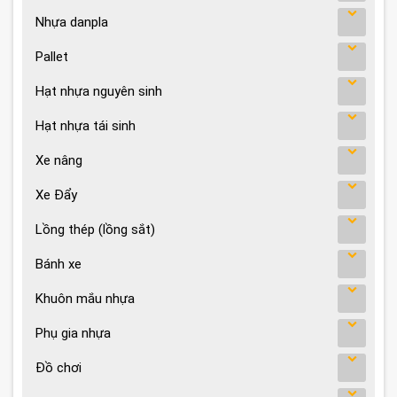
Nhựa danpla
Pallet
Hạt nhựa nguyên sinh
Hạt nhựa tái sinh
Xe nâng
Xe Đẩy
Lồng thép (lồng sắt)
Bánh xe
Khuôn mắu nhựa
Phụ gia nhựa
Đồ chơi