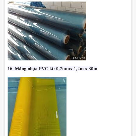
16. Màng nhựa PVC kt: 0,7mmx 1,2m x 30m