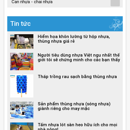
Can nhựa - chai nhựa
Tin tức
Hiểm họa khôn lường từ hộp nhựa,
thùng nhựa giá rẻ
Người tiêu dùng nhựa Việt ngu nhất thế
giới tôi sẽ chứng minh cho các bạn thấy
Tháp trồng rau sạch bằng thùng nhựa
Sản phẩm thùng nhựa (sóng nhựa)
giành riêng cho may mặc
Tấm nhựa lót sàn heo hữu ích cho mọi
nhà nông!