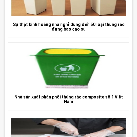
Sự thật kinh hoàng nhà nghỉ dùng đến 50 loại thùng rác
đựng bao cao su
Nhà sản xuất phân phối thùng rác composite số 1 Việt
Nam