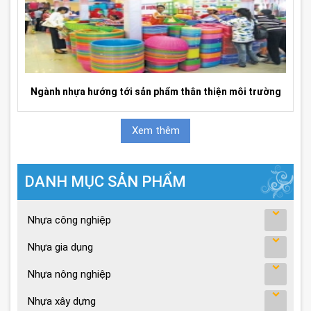
Ngành nhựa hướng tới sản phẩm thân thiện môi trường
Xem thêm
DANH MỤC SẢN PHẨM
Nhựa công nghiệp
Nhựa gia dụng
Nhựa nông nghiệp
Nhựa xây dựng