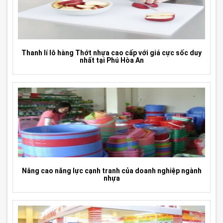
Thanh lí lô hàng Thớt nhựa cao cấp với giá cực sốc duy
nhất tại Phú Hòa An
Nâng cao năng lực cạnh tranh của doanh nghiệp ngành
nhựa