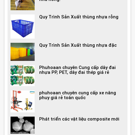
Quy Trình Sản Xuất thùng nhựa rỗng
Quy Trình Sản Xuất thùng nhựa đặc
Phuhoaan chuyên Cung cấp dây đai
nhựa PP, PET, dây đai thép giá rẻ
phuhoaan chuyên cung cấp xe nâng
phuy giá rẻ toàn quốc
Phát triển các vật liệu composite mới