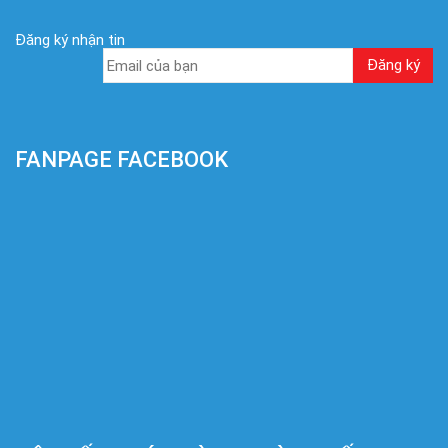
Đăng ký nhận tin
FANPAGE FACEBOOK