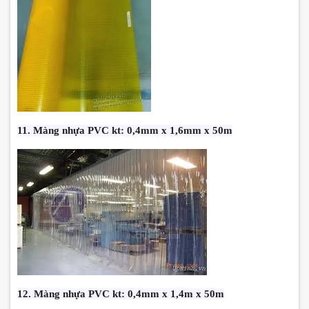
11. Màng nhựa PVC kt: 0,4mm x 1,6mm x 50m
12. Màng nhựa PVC kt: 0,4mm x 1,4m x 50m