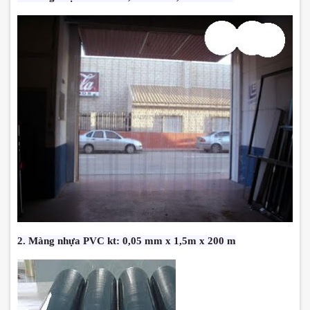
2. Màng nhựa PVC kt: 0,05 mm x 1,5m x 200 m