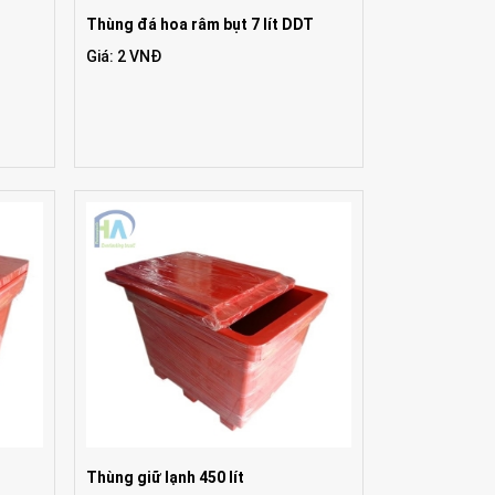
Thùng đá hoa râm bụt 7 lít DDT
Giá: 2 VNĐ
Thùng giữ lạnh 450 lít