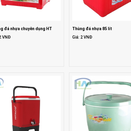
g đá nhựa chuyên dụng HT
Thùng đá nhựa 85 lít
 2 VNĐ
Giá: 2 VNĐ