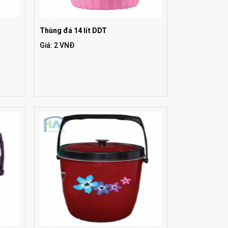
Thùng đá 14 lít DDT
Giá: 2 VNĐ