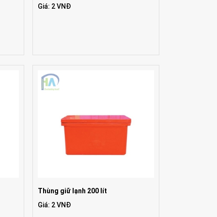
Giá: 2 VNĐ
Thùng giữ lạnh 200 lít
Giá: 2 VNĐ