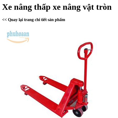
Xe nâng thấp xe nâng vật tròn
<< Quay lại trang chi tiết sản phẩm