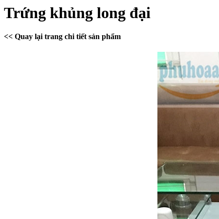
Trứng khủng long đại
<< Quay lại trang chi tiết sản phẩm