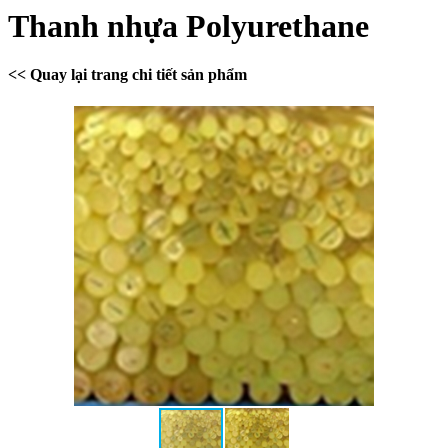
Thanh nhựa Polyurethane
<< Quay lại trang chi tiết sản phẩm