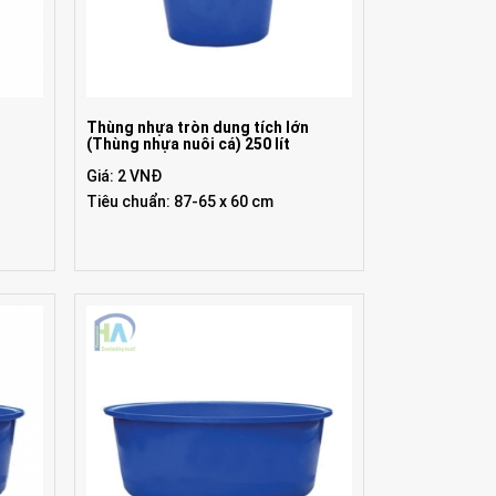
n
Thùng nhựa tròn dung tích lớn
(Thùng nhựa nuôi cá) 250 lít
Giá: 2 VNĐ
Tiêu chuẩn: 87-65 x 60 cm