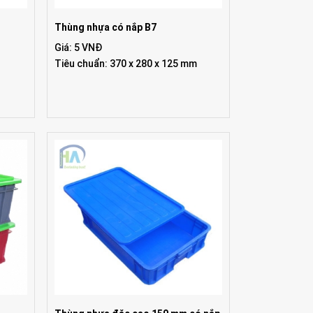
Thùng nhựa có nắp B7
Giá: 5 VNĐ
Tiêu chuẩn: 370 x 280 x 125 mm