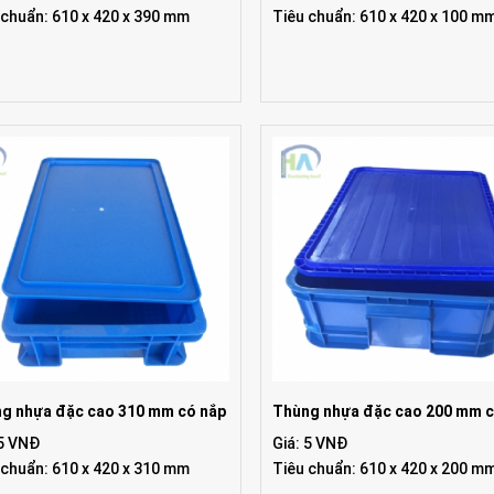
 chuẩn: 610 x 420 x 390 mm
Tiêu chuẩn: 610 x 420 x 100 m
g nhựa đặc cao 310 mm có nắp
Thùng nhựa đặc cao 200 mm c
 5 VNĐ
Giá: 5 VNĐ
 chuẩn: 610 x 420 x 310 mm
Tiêu chuẩn: 610 x 420 x 200 m