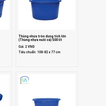
n
Thùng nhựa tròn dung tích lớn
(Thùng nhựa nuôi cá) 500 lít
Giá: 2 VNĐ
Tiêu chuẩn: 108-82 x 77 cm