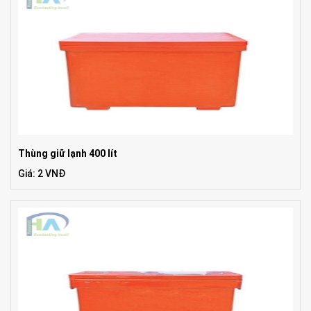
Thùng giữ lạnh 400 lít
Giá: 2 VNĐ