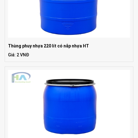
Thùng phuy nhựa 220 lít có nắp nhựa HT
Giá: 2 VNĐ