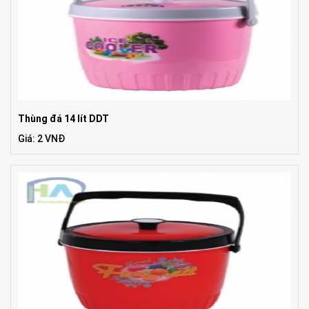
Thùng đá 14 lít DDT
Giá: 2 VNĐ