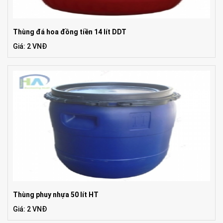
Thùng đá hoa đồng tiền 14 lít DDT
Giá: 2 VNĐ
Thùng phuy nhựa 50 lít HT
Giá: 2 VNĐ