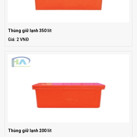
Thùng giữ lạnh 350 lít
Giá: 2 VNĐ
Thùng giữ lạnh 200 lít