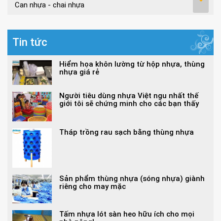
Can nhựa - chai nhựa
Tin tức
Hiểm họa khôn lường từ hộp nhựa, thùng
nhựa giá rẻ
Người tiêu dùng nhựa Việt ngu nhất thế
giới tôi sẽ chứng minh cho các bạn thấy
Tháp trồng rau sạch bằng thùng nhựa
Sản phẩm thùng nhựa (sóng nhựa) giành
riêng cho may mặc
Tấm nhựa lót sàn heo hữu ích cho mọi