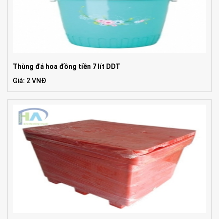
Thùng đá hoa đồng tiền 7 lít DDT
Giá: 2 VNĐ