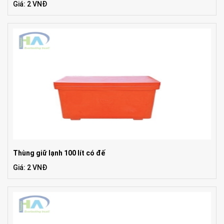
Giá: 2 VNĐ
Thùng giữ lạnh 100 lít có đế
Giá: 2 VNĐ