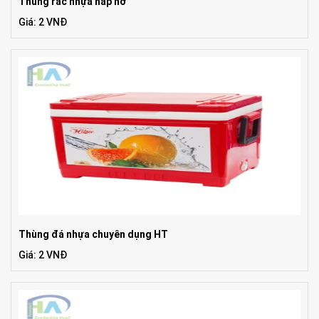
Thùng rác nhựa nắp hở
Giá: 2 VNĐ
Thùng đá nhựa chuyên dụng HT
Giá: 2 VNĐ