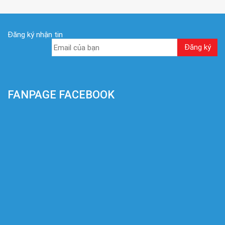
Đăng ký nhận tin
FANPAGE FACEBOOK