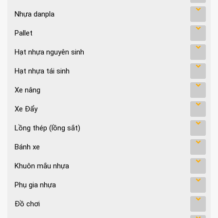
Nhựa danpla
Pallet
Hạt nhựa nguyên sinh
Hạt nhựa tái sinh
Xe nâng
Xe Đẩy
Lồng thép (lồng sắt)
Bánh xe
Khuôn mắu nhựa
Phụ gia nhựa
Đồ chơi