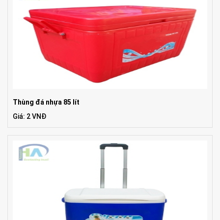
Thùng đá nhựa 85 lít
Giá: 2 VNĐ