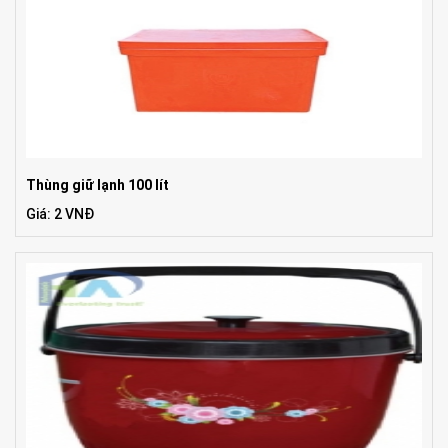
Thùng giữ lạnh 100 lít
Giá: 2 VNĐ