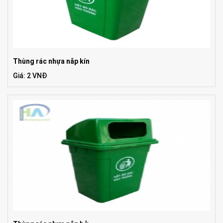
Thùng rác nhựa nắp kín
Giá: 2 VNĐ