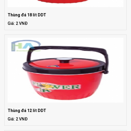
Thùng đá 18 lít DDT
Giá: 2 VNĐ
Thùng đá 12 lít DDT
Giá: 2 VNĐ