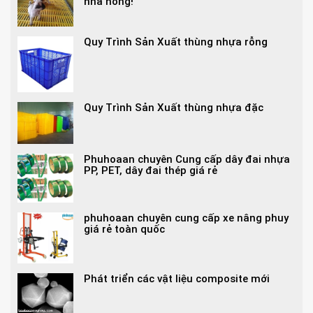
nhà nông!
Quy Trình Sản Xuất thùng nhựa rỗng
Quy Trình Sản Xuất thùng nhựa đặc
Phuhoaan chuyên Cung cấp dây đai nhựa
PP, PET, dây đai thép giá rẻ
phuhoaan chuyên cung cấp xe nâng phuy
giá rẻ toàn quốc
Phát triển các vật liệu composite mới