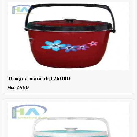
Thùng đá hoa râm bụt 7 lít DDT
Giá: 2 VNĐ