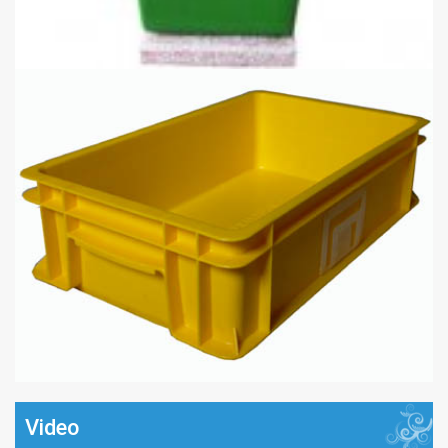
Video