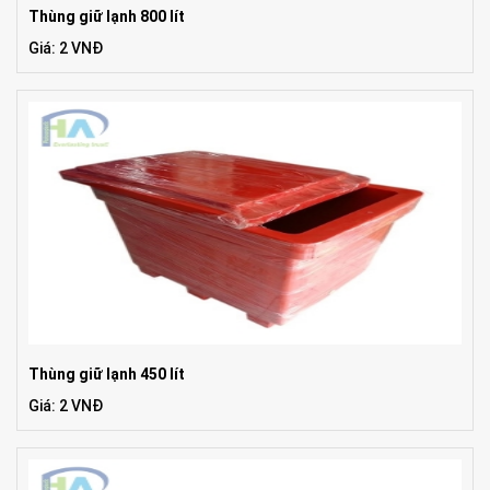
Thùng giữ lạnh 800 lít
Giá: 2 VNĐ
Thùng giữ lạnh 450 lít
Giá: 2 VNĐ