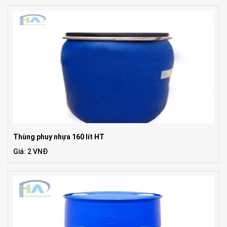
Thùng phuy nhựa 160 lít HT
Giá: 2 VNĐ