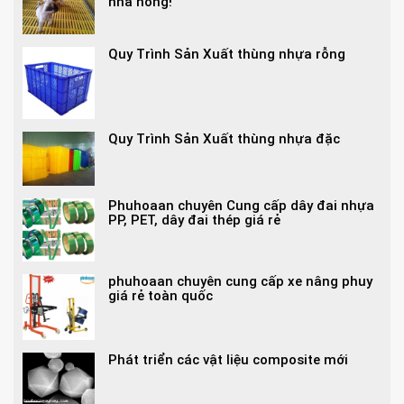
nhà nông!
Quy Trình Sản Xuất thùng nhựa rỗng
Quy Trình Sản Xuất thùng nhựa đặc
Phuhoaan chuyên Cung cấp dây đai nhựa
PP, PET, dây đai thép giá rẻ
phuhoaan chuyên cung cấp xe nâng phuy
giá rẻ toàn quốc
Phát triển các vật liệu composite mới