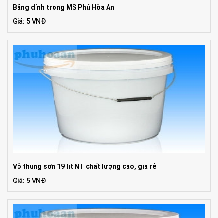
Băng dính trong MS Phú Hòa An
Giá: 5 VNĐ
Vỏ thùng sơn 19 lít NT chất lượng cao, giá rẻ
Giá: 5 VNĐ