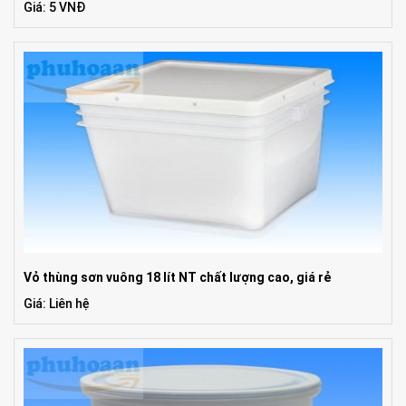
Giá: 5 VNĐ
Vỏ thùng sơn vuông 18 lít NT chất lượng cao, giá rẻ
Giá: Liên hệ