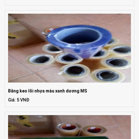
Băng keo lõi nhựa màu xanh dương MS
Giá: 5 VNĐ