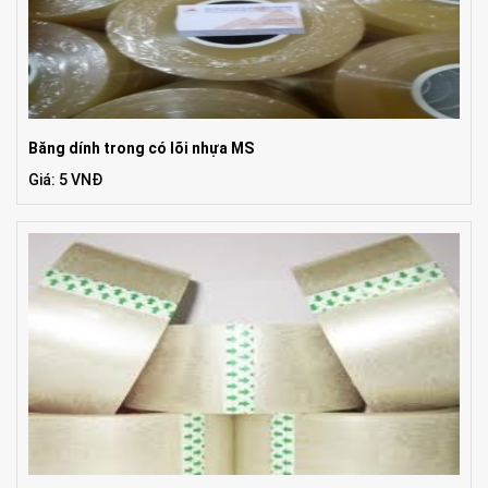
Băng dính trong có lõi nhựa MS
Giá: 5 VNĐ