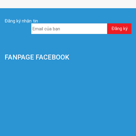
Đăng ký nhận tin
FANPAGE FACEBOOK