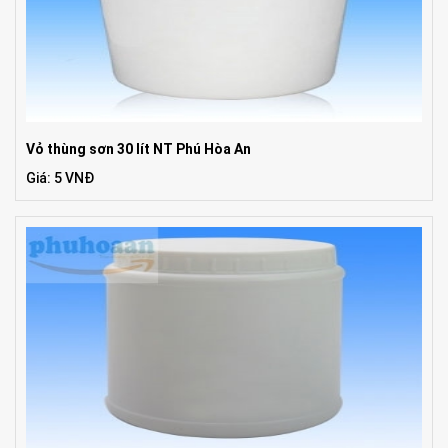
Vỏ thùng sơn 30 lít NT Phú Hòa An
Giá: 5 VNĐ