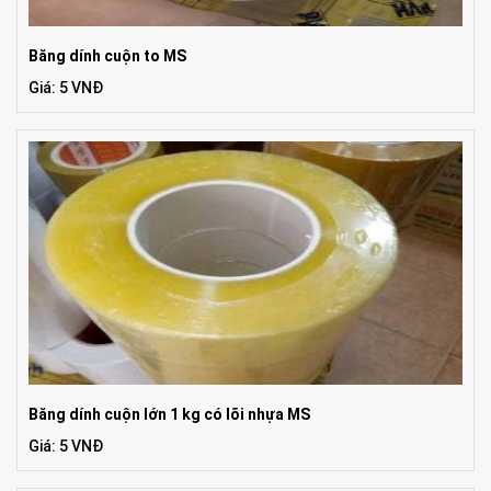
Băng dính cuộn to MS
Giá: 5 VNĐ
Băng dính cuộn lớn 1 kg có lõi nhựa MS
Giá: 5 VNĐ