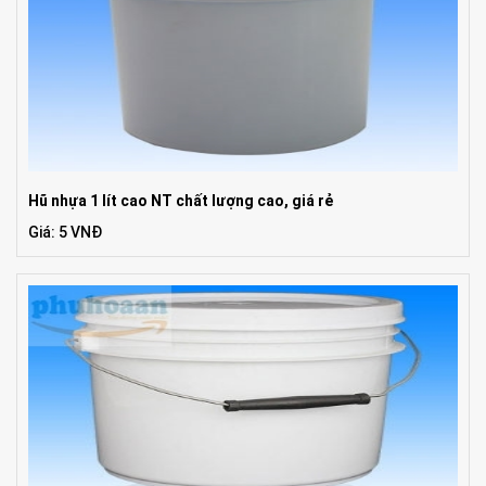
Hũ nhựa 1 lít cao NT chất lượng cao, giá rẻ
Giá: 5 VNĐ