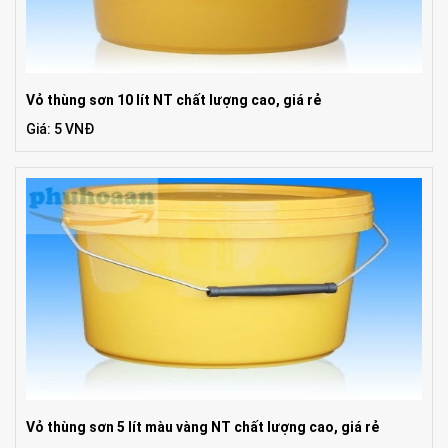
Vỏ thùng sơn 10 lít NT chất lượng cao, giá rẻ
Giá: 5 VNĐ
Vỏ thùng sơn 5 lít màu vàng NT chất lượng cao, giá rẻ