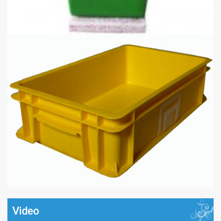
Video