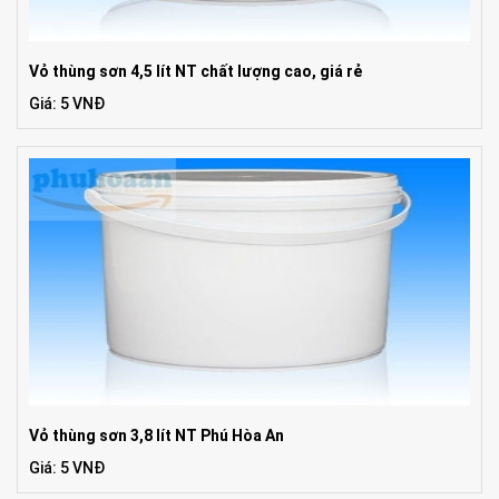
Vỏ thùng sơn 4,5 lít NT chất lượng cao, giá rẻ
Giá: 5 VNĐ
Vỏ thùng sơn 3,8 lít NT Phú Hòa An
Giá: 5 VNĐ