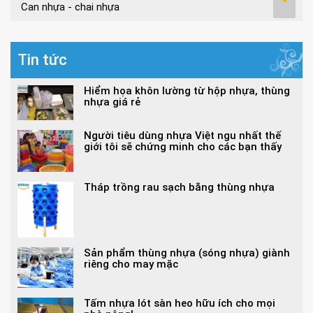
Can nhựa - chai nhựa
Tin tức
Hiểm họa khôn lường từ hộp nhựa, thùng
nhựa giá rẻ
Người tiêu dùng nhựa Việt ngu nhất thế
giới tôi sẽ chứng minh cho các bạn thấy
Tháp trồng rau sạch bằng thùng nhựa
Sản phẩm thùng nhựa (sóng nhựa) giành
riêng cho may mặc
Tấm nhựa lót sàn heo hữu ích cho mọi