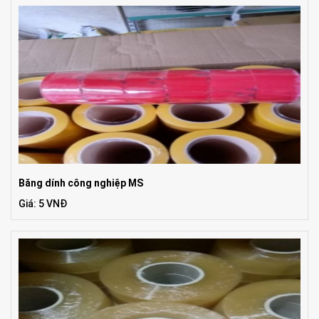
Băng dính công nghiệp MS
Giá: 5 VNĐ