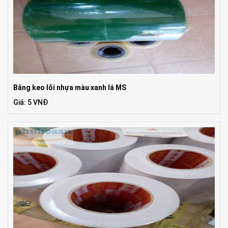
Băng keo lõi nhựa màu xanh lá MS
Giá: 5 VNĐ