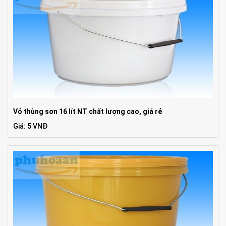
Vỏ thùng sơn 16 lít NT chất lượng cao, giá rẻ
Giá: 5 VNĐ