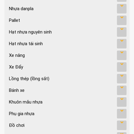
Nhựa danpla
Pallet
Hạt nhựa nguyên sinh
Hạt nhựa tái sinh
Xe nâng
Xe Đẩy
Lồng thép (lồng sắt)
Bánh xe
Khuôn mắu nhựa
Phụ gia nhựa
Đồ chơi